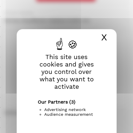
Vitrines rotatives
Vitrine chauffante rotative D.420 mm
X
Hide c
This site uses
cookies and gives
you control over
what you want to
activate
Our Partners
(3)
Advertising network
1018.00 €
Audience measurement
Ajouter au panier